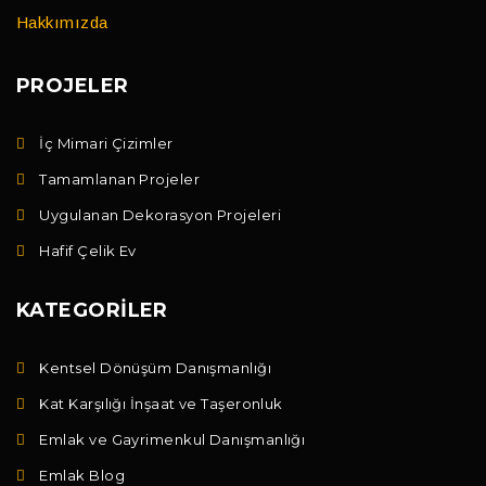
Hakkımızda
PROJELER
İç Mimari Çizimler
Tamamlanan Projeler
Uygulanan Dekorasyon Projeleri
Hafif Çelik Ev
KATEGORILER
Kentsel Dönüşüm Danışmanlığı
Kat Karşılığı İnşaat ve Taşeronluk
Emlak ve Gayrimenkul Danışmanlığı
Emlak Blog