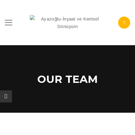
OUR TEAM