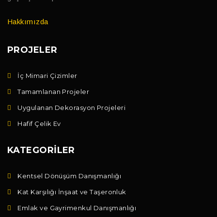
Hakkımızda
PROJELER
İç Mimari Çizimler
Tamamlanan Projeler
Uygulanan Dekorasyon Projeleri
Hafif Çelik Ev
KATEGORILER
Kentsel Dönüşüm Danışmanlığı
Kat Karşılığı İnşaat ve Taşeronluk
Emlak ve Gayrimenkul Danışmanlığı