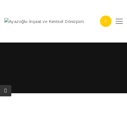
Projects